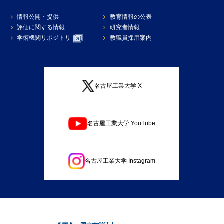
情報公開・提供
教育情報の公表
評価に関する情報
研究者情報
学術機関リポジトリ
教職員採用案内
名古屋工業大学 X
名古屋工業大学 YouTube
名古屋工業大学 Instagram