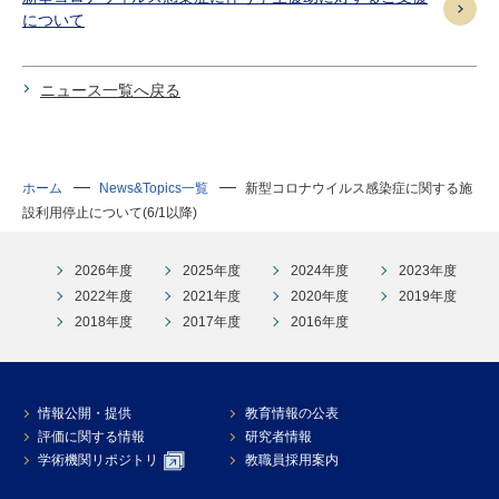
について
ニュース一覧へ戻る
ホーム
News&Topics一覧
新型コロナウイルス感染症に関する施
設利用停止について(6/1以降)
2026年度
2025年度
2024年度
2023年度
2022年度
2021年度
2020年度
2019年度
2018年度
2017年度
2016年度
情報公開・提供
教育情報の公表
評価に関する情報
研究者情報
学術機関リポジトリ
教職員採用案内