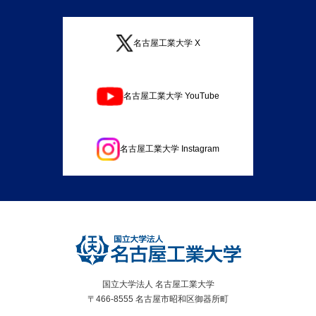
名古屋工業大学 X
名古屋工業大学 YouTube
名古屋工業大学 Instagram
国立大学法人 名古屋工業大学
〒466-8555 名古屋市昭和区御器所町