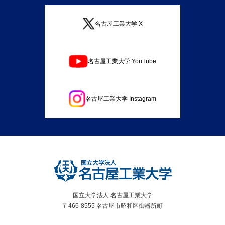
名古屋工業大学 X
名古屋工業大学 YouTube
名古屋工業大学 Instagram
国立大学法人 名古屋工業大学
〒466-8555 名古屋市昭和区御器所町