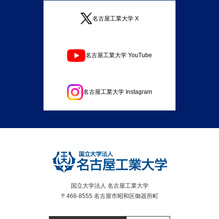
名古屋工業大学 X
名古屋工業大学 YouTube
名古屋工業大学 Instagram
国立大学法人 名古屋工業大学
〒466-8555 名古屋市昭和区御器所町