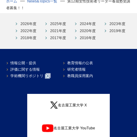
ホーム
News&Topics一覧
第12期女性技術者リーダー養成塾受講
者募集！！
2026年度
2025年度
2024年度
2023年度
2022年度
2021年度
2020年度
2019年度
2018年度
2017年度
2016年度
情報公開・提供
教育情報の公表
評価に関する情報
研究者情報
学術機関リポジトリ
教職員採用案内
名古屋工業大学 X
名古屋工業大学 YouTube