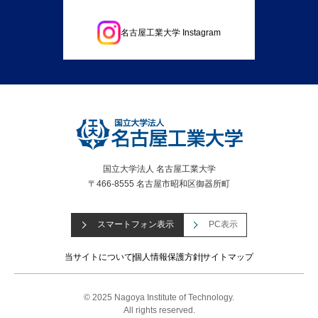
名古屋工業大学 Instagram
国立大学法人 名古屋工業大学
〒466-8555 名古屋市昭和区御器所町
スマートフォン表示
PC表示
当サイトについて
個人情報保護方針
サイトマップ
© 2025 Nagoya Institute of Technology.
All rights reserved.