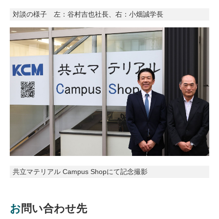
対談の様子 左：谷村吉也社長、右：小畑誠学長
共立マテリアル Campus Shopにて記念撮影
お問い合わせ先