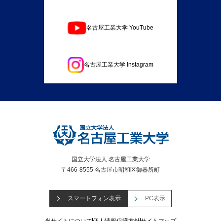
名古屋工業大学 YouTube
名古屋工業大学 Instagram
国立大学法人 名古屋工業大学
〒466-8555 名古屋市昭和区御器所町
スマートフォン表示
PC表示
当サイトについて
個人情報保護方針
サイトマップ