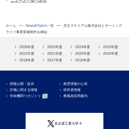
ニュース一覧へ戻る
ホーム
News&Topics一覧
共立マテリアル株式会社とネーミング
ライツ事業実施契約を締結
2026年度
2025年度
2024年度
2023年度
2022年度
2021年度
2020年度
2019年度
2018年度
2017年度
2016年度
情報公開・提供
教育情報の公表
評価に関する情報
研究者情報
学術機関リポジトリ
教職員採用案内
名古屋工業大学 X