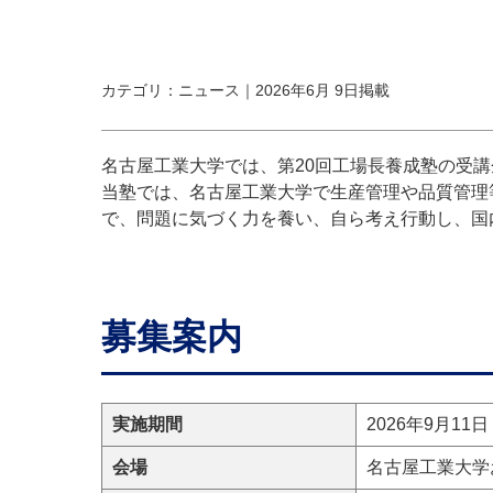
カテゴリ：ニュース｜2026年6月 9日掲載
名古屋工業大学では、第20回工場長養成塾の受
当塾では、名古屋工業大学で生産管理や品質管理
で、問題に気づく力を養い、自ら考え行動し、国
募集案内
実施期間
2026年9月11
会場
名古屋工業大学