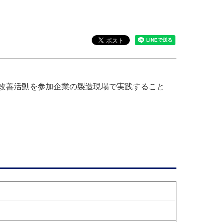
改善活動を参加企業の製造現場で実践すること