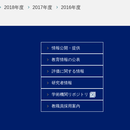
2018年度
2017年度
2016年度
情報公開・提供
教育情報の公表
評価に関する情報
研究者情報
学術機関リポジトリ
教職員採用案内