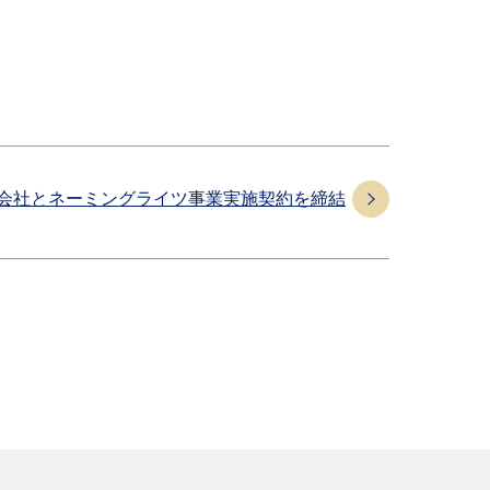
会社とネーミングライツ事業実施契約を締結