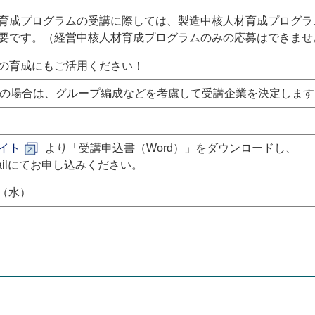
育成プログラムの受講に際しては、製造中核人材育成プログラ
要です。（経営中核人材育成プログラムのみの応募はできませ
の育成にもご活用ください！
の場合は、グループ編成などを考慮して受講企業を決定します
イト
より「受講申込書（Word）」をダウンロードし、
ailにてお申し込みください。
（水
）