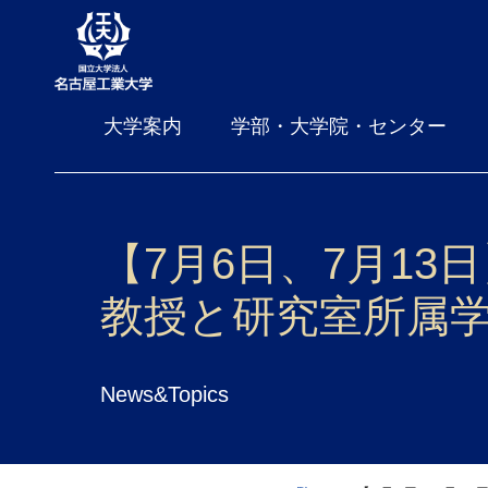
大学案内
学部・大学院・センター
【7月6日、7月13日
教授と研究室所属
News&Topics