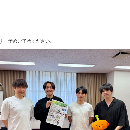
す。予めご了承ください。