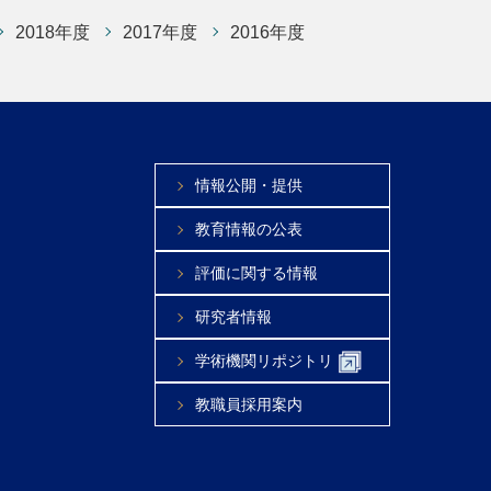
2018年度
2017年度
2016年度
情報公開・提供
教育情報の公表
評価に関する情報
研究者情報
学術機関リポジトリ
教職員採用案内