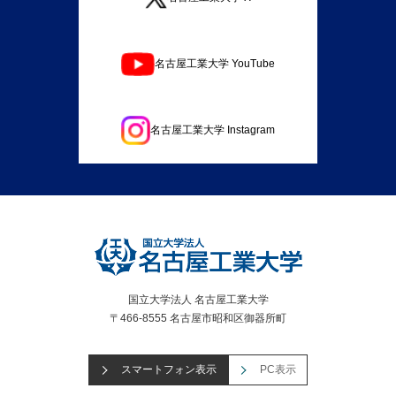
名古屋工業大学 YouTube
名古屋工業大学 Instagram
国立大学法人 名古屋工業大学
〒466-8555 名古屋市昭和区御器所町
スマートフォン表示
PC表示