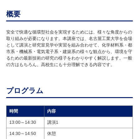
概要
安全で快適な循環型社会を実現するためには、様々な角度からの
取り組みが必要になります。本講座では、名古屋工業大学を会場
として講演と研究室見学や実習を組み合わせて、化学材料系・都
市系・機械系・電気電子系・建築系の様々な観点から、環境を守
るための最新技術の研究の様子をわかりやすく解説します。一般
の方はもちろん、高校生にも十分理解できる内容です。
プログラム
時間
内容
13:00～14:30
講演1
14:30～14:50
休憩