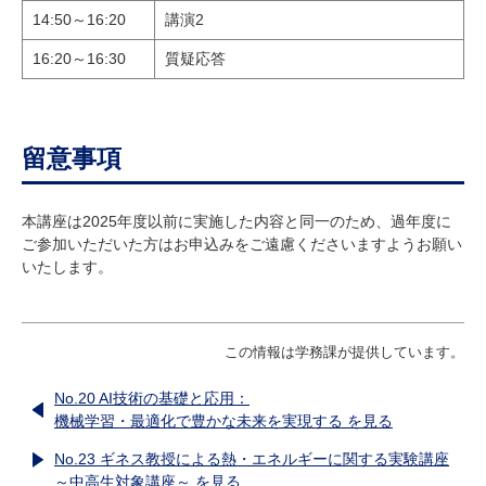
14:50～16:20
講演2
16:20～16:30
質疑応答
留意事項
本講座は2025年度以前に実施した内容と同一のため、過年度に
ご参加いただいた方はお申込みをご遠慮くださいますようお願い
いたします。
この情報は学務課が提供しています。
No.20 AI技術の基礎と応用：
機械学習・最適化で豊かな未来を実現する を見る
No.23 ギネス教授による熱・エネルギーに関する実験講座
～中高生対象講座～ を見る