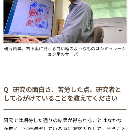
研究風景。右下奥に見える白い箱のようなものはシミュレーシ
ョン用のサーバー
Q
研究の面白さ、苦労した点、研究者と
して心がけていることを教えてください
研究では期待した通りの結果が得られることはなかな
か無く、試行錯誤している内に迷宮入りしてしまうこと