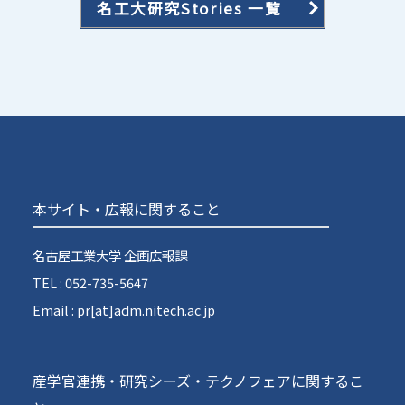
名工大研究Stories 一覧
本サイト・広報に関すること
名古屋工業大学 企画広報課
TEL : 052-735-5647
Email : pr[at]adm.nitech.ac.jp
産学官連携・研究シーズ・テクノフェアに関するこ