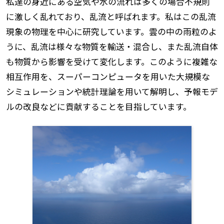
私達の身近にある空気や水の流れは多くの場合不規則
に激しく乱れており、乱流と呼ばれます。私はこの乱流
現象の物理を中心に研究しています。雲の中の雨粒のよ
うに、乱流は様々な物質を輸送・混合し、また乱流自体
も物質から影響を受けて変化します。このように複雑な
相互作用を、スーパーコンピュータを用いた大規模な
シミュレーションや統計理論を用いて解明し、予報モデ
ルの改良などに貢献することを目指しています。