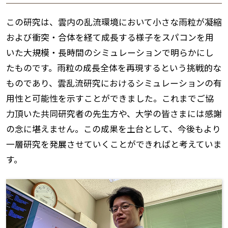
この研究は、雲内の乱流環境において小さな雨粒が凝縮
および衝突・合体を経て成長する様子をスパコンを用
いた大規模・長時間のシミュレーションで明らかにし
たものです。雨粒の成長全体を再現するという挑戦的な
ものであり、雲乱流研究におけるシミュレーションの有
用性と可能性を示すことができました。これまでご協
力頂いた共同研究者の先生方や、大学の皆さまには感謝
の念に堪えません。この成果を土台として、今後もより
一層研究を発展させていくことができればと考えていま
す。