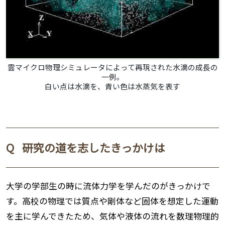
雲マイクロ物理シミュレータによって再現された水滴の成長の
一例。
白い点は水滴を、青い色は水蒸気を表す
Q
研究の道を志したきっかけは
大学の学部生の時に流体力学を学んだのがきっかけで
す。高校の物理では質点や剛体など固体を想定した運動
を主に学んできたため、気体や液体の流れを数理物理的