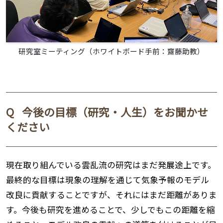
研究室ミーティング（ホワイトボード手前：齋藤助教）
Q
今後の目標（研究・人生）をお聞かせ
ください
現在取り組んでいる雲乱流の研究はまだ発展途上です。
最終的な目標は現象の理解を通じて気象予報のモデル
改良に貢献することですが、それにはまだ距離がありま
す。今後も研究を進めることで、少しでもこの距離を縮