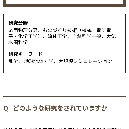
研究分野
応用物理分野、ものづくり技術（機械・電気電
子・化学工学）、流体工学、自然科学一般、大気
水圏科学
研究キーワード
乱流、 地球流体力学、大規模シミュレーション
Q
どのような研究をされていますか