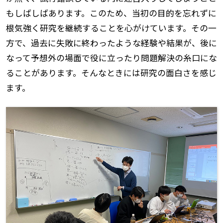
もしばしばあります。このため、当初の目的を忘れずに
根気強く研究を継続することを心がけています。その一
方で、過去に失敗に終わったような経験や結果が、後に
なって予想外の場面で役に立ったり問題解決の糸口にな
ることがあります。そんなときには研究の面白さを感じ
ます。