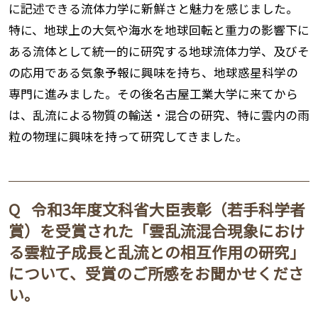
に記述できる流体力学に新鮮さと魅力を感じました。
特に、地球上の大気や海水を地球回転と重力の影響下に
ある流体として統一的に研究する地球流体力学、及びそ
の応用である気象予報に興味を持ち、地球惑星科学の
専門に進みました。その後名古屋工業大学に来てから
は、乱流による物質の輸送・混合の研究、特に雲内の雨
粒の物理に興味を持って研究してきました。
Q
令和3年度文科省大臣表彰（若手科学者
賞）を受賞された「雲乱流混合現象におけ
る雲粒子成長と乱流との相互作用の研究」
について、受賞のご所感をお聞かせくださ
い。