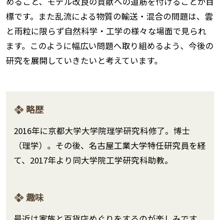
めること、モデル改良の貢献への道筋を付けることが目
標です。また乱流による物質の輸送・混合の問題は、雲
と雨粒に限らず自然科学・工学の様々な場面で見られ
ます。このように幅広い問題へ取り組めるよう、今後の
研究を展開していきたいと考えています。
略歴
2016年に京都大学大学院理学研究科修了。博士
（理学）。その後、名古屋工業大学特任研究員を経
て、2017年より同大学院工学研究科助教。
趣味
最近は家族と百貨店めぐりをするのが楽しみです。