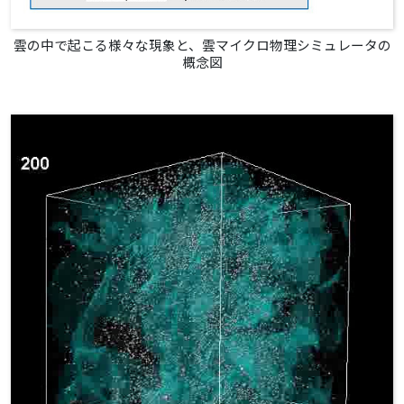
雲の中で起こる様々な現象と、雲マイクロ物理シミュレータの
概念図