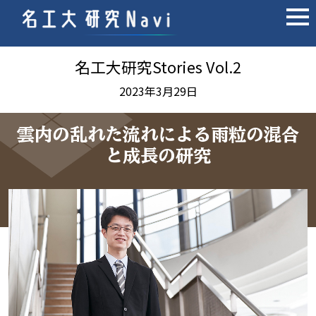
tog
名工大研究Stories Vol.2
2023年3月29日
雲内の乱れた流れによる雨粒の混合
と成長の研究