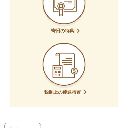
寄附の特典
税制上の優遇措置