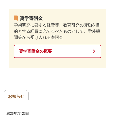
奨学寄附金
学術研究に要する経費等、教育研究の奨励を目
的とする経費に充てるべきものとして、学外機
関等から受け入れる寄附金
奨学寄附金の概要
お知らせ
2026年7月23日