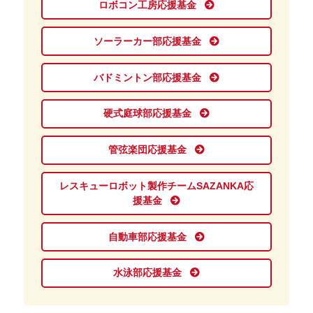
ロボコン工房応援基金
ソーラーカー部応援基金
バドミントン部応援基金
硬式庭球部応援基金
管弦楽団応援基金
レスキューロボット製作チームSAZANKA応
援基金
自動車部応援基金
水泳部応援基金