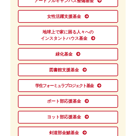
アートフルキャンパス整備基金
女性活躍支援基金
地球上で家に困る人々への
インスタントハウス基金
緑化基金
図書館支援基金
学生フォーミュラプロジェクト基金
ボート部応援基金
ヨット部応援基金
剣道部金鯱基金