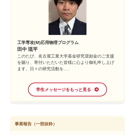
工学専攻(M)応用物理プログラム
田中 琉平
このたび、名古屋工業大学基金研究奨励金のご支援
を賜り、寄付いただいた皆様に心より御礼申し上げ
ます。日々の研究活動を.....
学生メッセージをもっと見る
事業報告（一部抜粋）