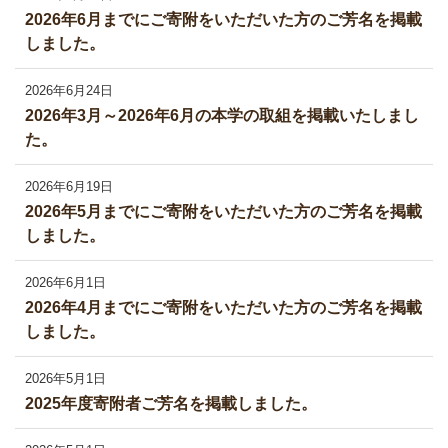
2026年6月までにご寄附をいただいた方のご芳名を掲載
しました。
2026年6月24日
2026年3月～2026年6月の本学の取組を掲載いたしまし
た。
2026年6月19日
2026年5月までにご寄附をいただいた方のご芳名を掲載
しました。
2026年6月1日
2026年4月までにご寄附をいただいた方のご芳名を掲載
しました。
2026年5月1日
2025年度寄附者ご芳名を掲載しました。