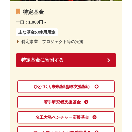
特定基金
一口：1,000円～
主な基金の使用用途
特定事業、プロジェクト等の実施
特定基金に寄附する
ひとづくり未来基金
(修学支援基金）
若手研究者支援基金
名工大発ベンチャー応援基金