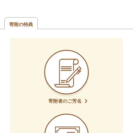
寄附の特典
寄附者のご芳名