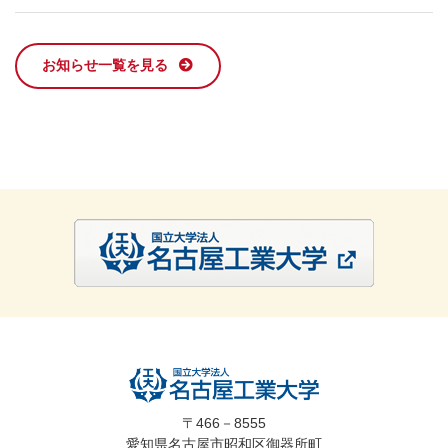
お知らせ一覧を見る
〒466－8555
愛知県名古屋市昭和区御器所町