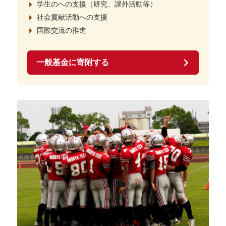
学生のへの支援（研究、課外活動等）
社会貢献活動への支援
国際交流の推進
一般基金に寄附する