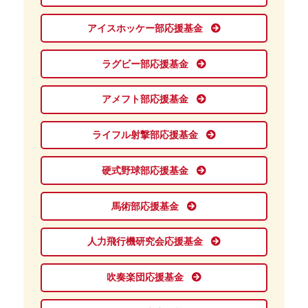
アイスホッケー部応援基金
ラグビー部応援基金
アメフト部応援基金
ライフル射撃部応援基金
硬式野球部応援基金
馬術部応援基金
人力飛行機研究会応援基金
吹奏楽団応援基金