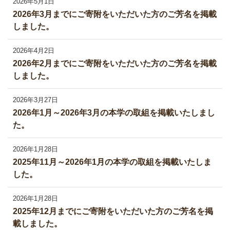
2026年5月1日
2026年3月までにご寄附をいただいた方のご芳名を掲載
しました。
2026年4月2日
2026年2月までにご寄附をいただいた方のご芳名を掲載
しました。
2026年3月27日
2026年1月～2026年3月の本学の取組を掲載いたしまし
た。
2026年1月28日
2025年11月～2026年1月の本学の取組を掲載いたしま
した。
2026年1月28日
2025年12月までにご寄附をいただいた方のご芳名を掲
載しました。