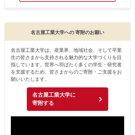
名古屋工業大学への
寄附のお願い
名古屋工業大学は、産業界、地域社会、そして卒業
生の皆さまから支持される魅力的な大学づくりを目
指しています。世界へ羽ばたく多くの学生・研究者
を支援するため、皆さまからのご寄附・ご支援をお
願いいたします。
名古屋工業大学に
寄附する