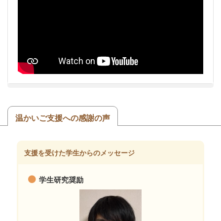
温かいご支援への感謝の声
支援を受けた学生からのメッセージ
学生研究奨励