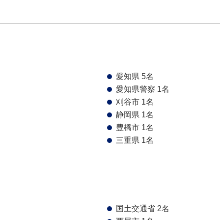
愛知県 5名
愛知県警察 1名
刈谷市 1名
静岡県 1名
豊橋市 1名
三重県 1名
国土交通省 2名