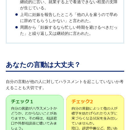
継続的に言い、就業する上で看過できない程度の支障
が生じている。
上司に妊娠を報告したところ「他の人を雇うので早め
に辞めてもらうしかない」と言われた。
周囲から「妊娠するなら忙しい時期を避けるべきだっ
た」と繰り返し又は継続的に言われた。
あなたの言動は大丈夫？
自分の言動が他の人に対してハラスメントを起こしていないか考
えることも大切です。