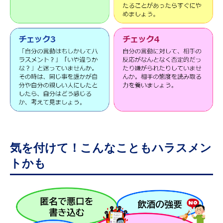
気を付けて！こんなこともハラスメン
トかも