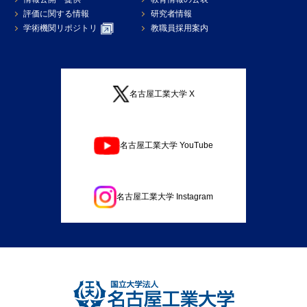
評価に関する情報
研究者情報
学術機関リポジトリ
教職員採用案内
名古屋工業大学 X
名古屋工業大学 YouTube
名古屋工業大学 Instagram