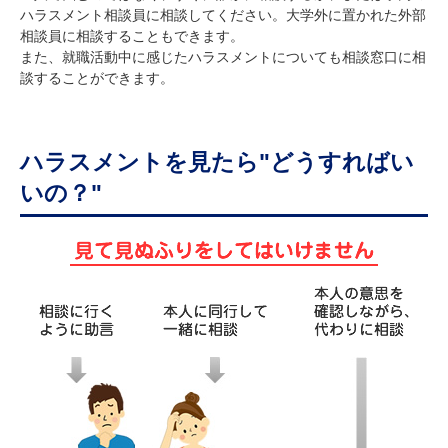
ハラスメント相談員に相談してください。大学外に置かれた外部
相談員に相談することもできます。
また、就職活動中に感じたハラスメントについても相談窓口に相
談することができます。
ハラスメントを見たら"どうすればい
いの？"