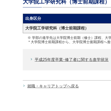
大学院工学研究科（博士前期課程）
出身区分
大学院工学研究科（博士前期課程）
※ 学部の進学先は大学院博士前期（修士）課程、大
* 大学院博士前期課程から、大学院博士後期課程へ
平成25年度卒業･修了者に関する進学状況
就職・キャリアトップへ戻る