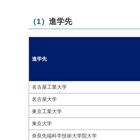
（1）進学先
進学先
名古屋工業大学
名古屋大学
東京工業大学
東京大学
奈良先端科学技術大学院大学