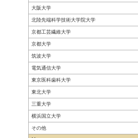
大阪大学
北陸先端科学技術大学院大学
京都工芸繊維大学
京都大学
筑波大学
電気通信大学
東京医科歯科大学
東北大学
三重大学
横浜国立大学
その他