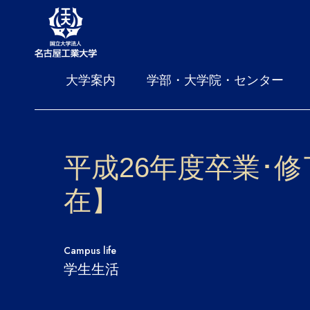
大学案内
学部・大学院・センター
平成26年度卒業･
在】
Campus life
学生生活