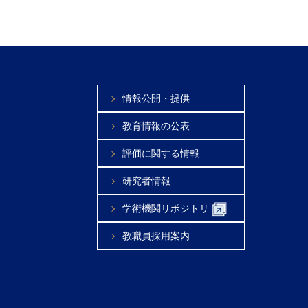
情報公開・提供
教育情報の公表
評価に関する情報
研究者情報
学術機関リポジトリ
教職員採用案内