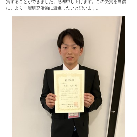
賞することができました。感謝申し上げます。この受賞を自信
に、より一層研究活動に邁進したいと思います。