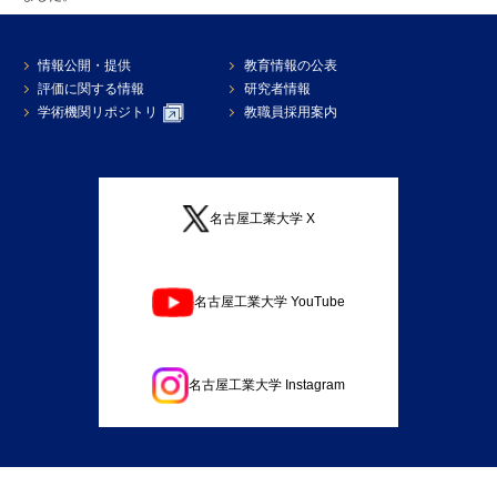
情報公開・提供
教育情報の公表
評価に関する情報
研究者情報
学術機関リポジトリ
教職員採用案内
名古屋工業大学 X
名古屋工業大学 YouTube
名古屋工業大学 Instagram