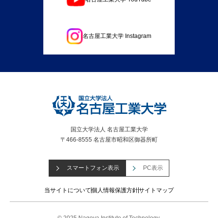
名古屋工業大学 Instagram
国立大学法人 名古屋工業大学
〒466-8555 名古屋市昭和区御器所町
スマートフォン表示
PC表示
当サイトについて
個人情報保護方針
サイトマップ
© 2025 Nagoya Institute of Technology.