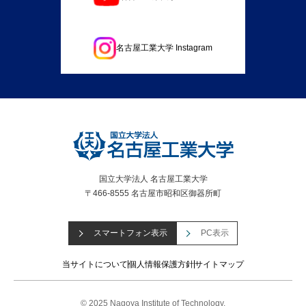
名古屋工業大学 Instagram
国立大学法人 名古屋工業大学
〒466-8555 名古屋市昭和区御器所町
スマートフォン表示
PC表示
当サイトについて
個人情報保護方針
サイトマップ
© 2025 Nagoya Institute of Technology.