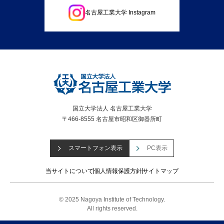
名古屋工業大学 Instagram
国立大学法人 名古屋工業大学
〒466-8555 名古屋市昭和区御器所町
スマートフォン表示
PC表示
当サイトについて
個人情報保護方針
サイトマップ
© 2025 Nagoya Institute of Technology.
All rights reserved.