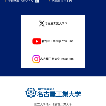
学術機関リポジトリ
教職員採用案内
名古屋工業大学 X
名古屋工業大学 YouTube
名古屋工業大学 Instagram
国立大学法人 名古屋工業大学