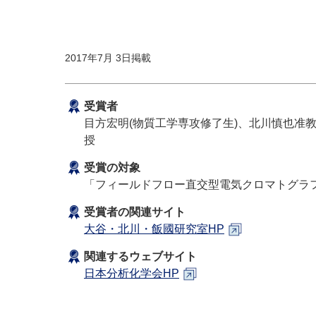
2017年7月 3日掲載
受賞者
目方宏明(物質工学専攻修了生)、北川慎也准
授
受賞の対象
「フィールドフロー直交型電気クロマトグラ
受賞者の関連サイト
大谷・北川・飯國研究室HP
関連するウェブサイト
日本分析化学会HP