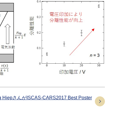
epさんがISCAS-CARS2017 Best Poster