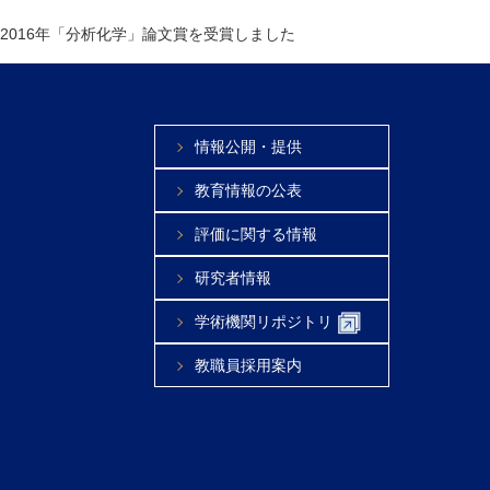
2016年「分析化学」論文賞を受賞しました
情報公開・提供
教育情報の公表
評価に関する情報
研究者情報
学術機関リポジトリ
教職員採用案内