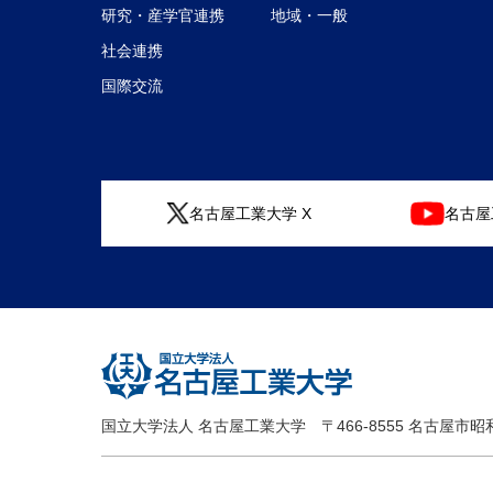
研究・産学官連携
地域・一般
社会連携
国際交流
名古屋工業大学 X
名古屋工
国立大学法人 名古屋工業大学
〒466-8555 名古屋市