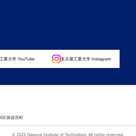
業大学 YouTube
名古屋工業大学 Instagram
昭和区御器所町
© 2025 Nagoya Institute of Technology.
All rights reserved.