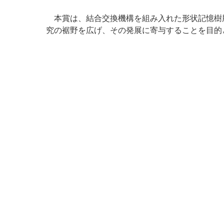
本賞は、結合交換機構を組み入れた形状記憶樹
究の裾野を広げ、その発展に寄与することを目的