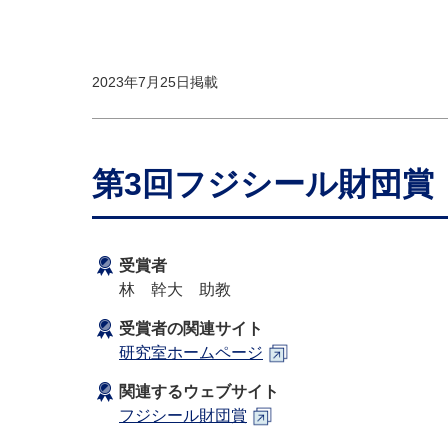
2023年7月25日掲載
第3回フジシール財団賞
受賞者
林 幹大 助教
受賞者の関連サイト
研究室ホームページ
関連するウェブサイト
フジシール財団賞