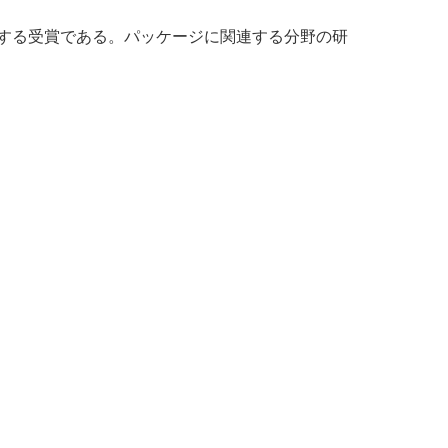
する受賞である。パッケージに関連する分野の研