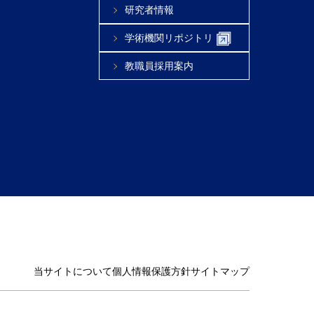
研究者情報
学術機関リポジトリ
教職員採用案内
当サイトについて
個人情報保護方針
サイトマップ