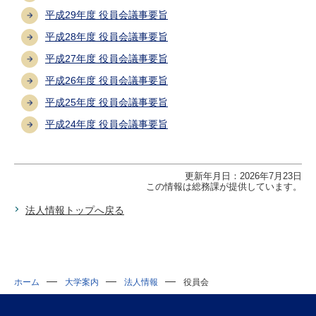
平成29年度 役員会議事要旨
平成28年度 役員会議事要旨
平成27年度 役員会議事要旨
平成26年度 役員会議事要旨
平成25年度 役員会議事要旨
平成24年度 役員会議事要旨
更新年月日：2026年7月23日
この情報は総務課が提供しています。
法人情報トップへ戻る
ホーム
大学案内
法人情報
役員会