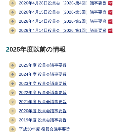
2026年4月28日役員会（2026-第4回）議事要旨
2026年4月15日役員会（2026-第3回）議事要旨
2026年4月14日役員会（2026-第2回）議事要旨
2026年4月14日役員会（2026-第1回）議事要旨
2025年度以前の情報
2025年度 役員会議事要旨
2024年度 役員会議事要旨
2023年度 役員会議事要旨
2022年度 役員会議事要旨
2021年度 役員会議事要旨
2020年度 役員会議事要旨
2019年度 役員会議事要旨
平成30年度 役員会議事要旨