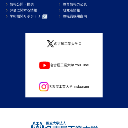
情報公開・提供
教育情報の公表
評価に関する情報
研究者情報
学術機関リポジトリ
教職員採用案内
名古屋工業大学 X
名古屋工業大学 YouTube
名古屋工業大学 Instagram