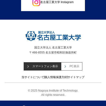
名古屋工業大学 Instagram
国立大学法人 名古屋工業大学
〒466-8555 名古屋市昭和区御器所町
スマートフォン表示
PC表示
当サイトについて
個人情報保護方針
サイトマップ
© 2025 Nagoya Institute of Technology.
All rights reserved.