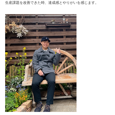
生産課題を改善できた時、達成感とやりがいを感じます。