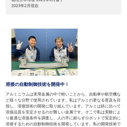
2023年2月現在
溶接の自動制御技術を開発中！
アルミニウムは実用金属の中で軽いことから、自動車や航空機な
ど様々な分野で使用されています。私はアルミの更なる普及を目
指し、溶接技術の開発に取り組んでいます。アルミは鉄に比べて
溶接品質を安定させるのが難しい金属です。そこで私は実験によ
り最適な溶接条件を調査し、人の手に頼らずロボットで安定的に
溶接するための自動制御技術を開発しています。私の開発技術で