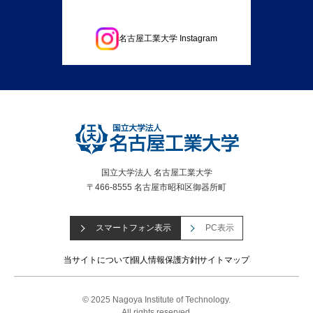
名古屋工業大学 Instagram
国立大学法人 名古屋工業大学
〒466-8555 名古屋市昭和区御器所町
スマートフォン表示
PC表示
当サイトについて
個人情報保護方針
サイトマップ
© 2025 Nagoya Institute of Technology.
All rights reserved.