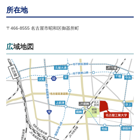
所在地
〒466-8555 名古屋市昭和区御器所町
広域地図