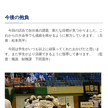
今後の抱負
今回の試合で自分達の課題、新たな目標が見つかりました。こ
れからの大会等でも成績を残せるように努力していきます。
（主
将：松本亮平）
今回は学生がいつも以上に頑張ってくれたおかげだと思いま
す。
また学生がより活躍できるように指導して参ります。 （監
督：職員 財務課 下田晋作）