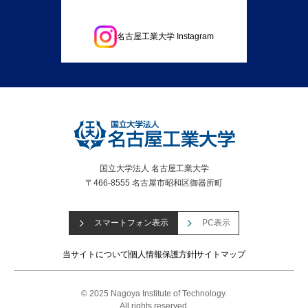
名古屋工業大学 Instagram
国立大学法人 名古屋工業大学
〒466-8555 名古屋市昭和区御器所町
スマートフォン表示
PC表示
当サイトについて
個人情報保護方針
サイトマップ
© 2025 Nagoya Institute of Technology.
All rights reserved.