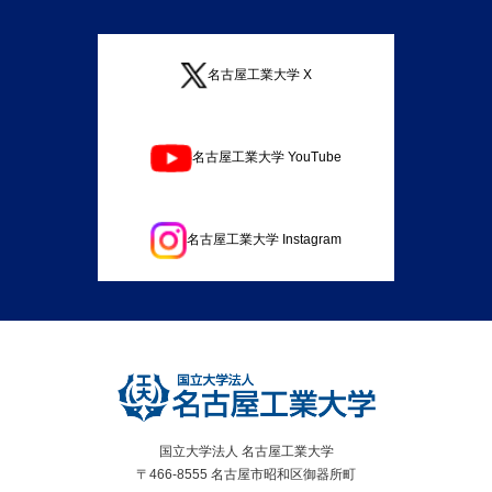
名古屋工業大学 X
名古屋工業大学 YouTube
名古屋工業大学 Instagram
国立大学法人 名古屋工業大学
〒466-8555 名古屋市昭和区御器所町