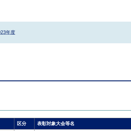
023年度
区分
表彰対象大会等名