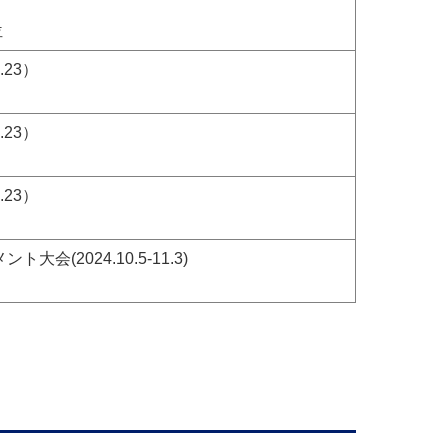
位
23）
23）
23）
(2024.10.5-11.3)