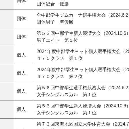
団体
団体総合 優勝
全中部学生ジムカーナ選手権大会（2024.6.2
団体
団体男子 準優勝
第５３回中部学生新人競漕大会（2024.10.6
団体
男子エイト 第１位
2024年度中部学生ヨット個人選手権大会（2024.
個人
４７０クラス 第１位
2024年度中部学生ヨット個人選手権大会（2024.
個人
４７０クラス 第２位
第５６回中部学生選手権競漕大会（2024.6.2
個人
女子シングルスカル 第１位
第５３回中部学生新人競漕大会（2024.10.6
個人
女子シングルスカル 第１位
第７３回東海地区国立大学体育大会（2024.7.