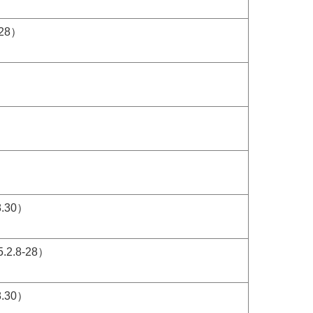
28）
.30）
.8-28）
.30）