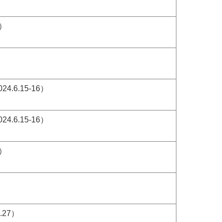
）
）
6.15-16）
6.15-16）
）
）
27）