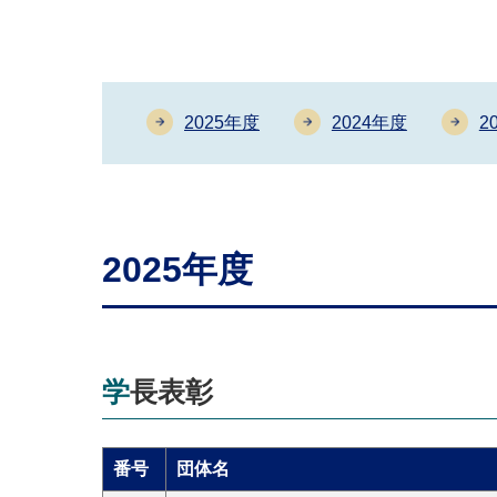
2025年度
2024年度
2
2025年度
学⻑表彰
番号
団体名