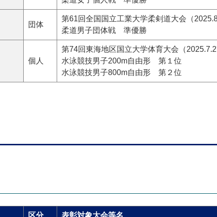
第61回全国国立工業大学柔剣道大会（2025.8
団体
柔道男子団体戦 準優勝
第74回東海地区国立大学体育大会（2025.7.2
個人
水泳競技男子200m自由形 第１位
水泳競技男子800m自由形 第２位
区分
表彰対象大会等名