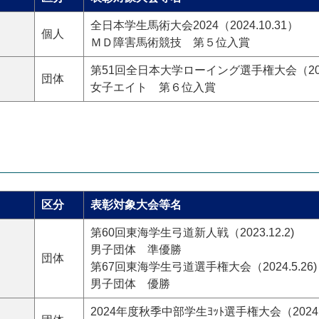
全日本学生馬術大会2024（2024.10.31）
個人
ＭＤ障害馬術競技 第５位入賞
第51回全日本大学ローイング選手権大会（2024.
団体
女子エイト 第６位入賞
区分
表彰対象大会等名
第60回東海学生弓道新人戦（2023.12.2)
男子団体 準優勝
団体
第67回東海学生弓道選手権大会（2024.5.26)
男子団体 優勝
2024年度秋季中部学生ﾖｯﾄ選手権大会（2024.10