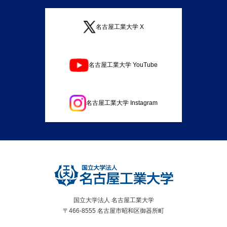
名古屋工業大学 X
名古屋工業大学 YouTube
名古屋工業大学 Instagram
国立大学法人 名古屋工業大学
〒466-8555 名古屋市昭和区御器所町