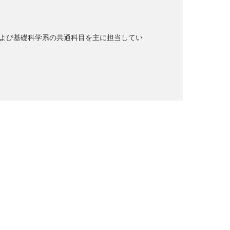
よび基礎科学系の共通科目を主に担当してい