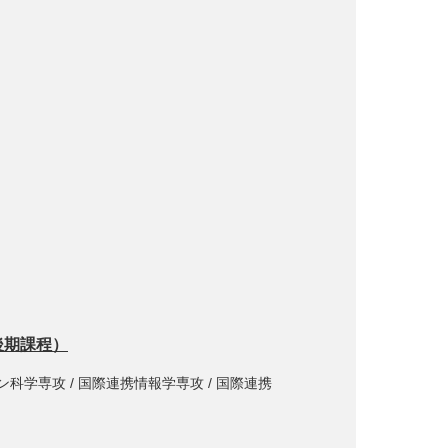
後期課程）
ン科学専攻 / 国際連携情報学専攻 / 国際連携