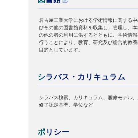
名古屋工業大学における学術情報に関する中
びその他の図書館資料を収集し、管理し、本
の他の者の利用に供するとともに、学術情報
行うことにより、教育、研究及び総合的教養
目的としています。
シラバス・カリキュラム
シラバス検索、カリキュラム、履修モデル、
修了認定基準、学位など
ポリシー