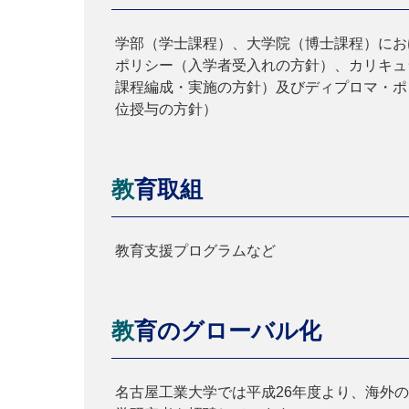
学部（学士課程）、大学院（博士課程）にお
ポリシー（入学者受入れの方針）、カリキュ
課程編成・実施の方針）及びディプロマ・ポ
位授与の方針）
教育取組
教育支援プログラムなど
教育のグローバル化
名古屋工業大学では平成26年度より、海外