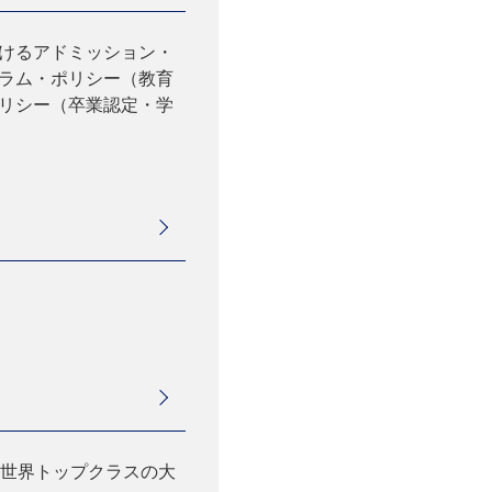
けるアドミッション・
ラム・ポリシー（教育
リシー（卒業認定・学
の世界トップクラスの大