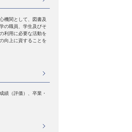
心機関として、図書及
学の職員、学生及びそ
の利用に必要な活動を
の向上に資することを
成績（評価）、卒業・