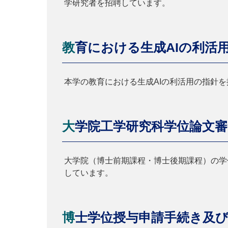
学研究者を招聘しています。
教育における生成AIの利活
本学の教育における生成AIの利活用の指針
大学院工学研究科学位論文
大学院（博士前期課程・博士後期課程）の学
しています。
博士学位授与申請手続き及