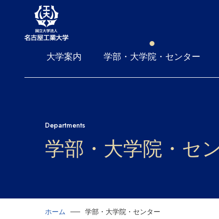
大学案内
学部・大学院・センター
Departments
学部・大学院・セ
ホーム
学部・大学院・センター