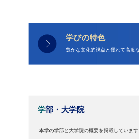
学びの特色
豊かな文化的視点と優れて高度
学部・大学院
本学の学部と大学院の概要を掲載しています