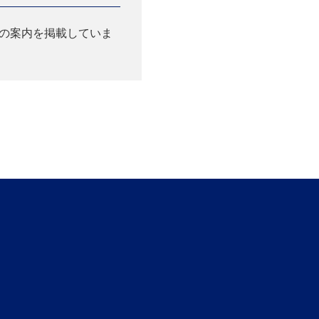
の案内を掲載していま