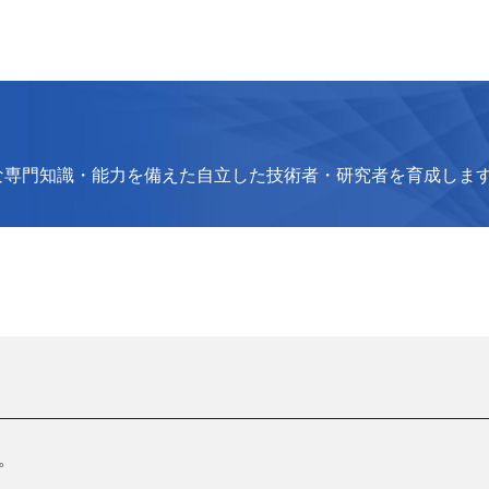
な専門知識・能力を備えた自立した技術者・研究者を育成しま
。