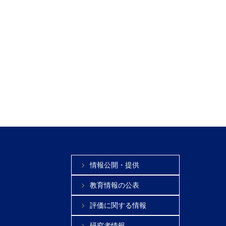
情報公開・提供
教育情報の公表
評価に関する情報
研究者情報