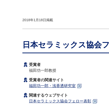
2018年1月18日掲載
日本セラミックス協会
受賞者
福田功一郎教授
受賞者の関連サイト
福田功一郎・浅香透研究室
関連するウェブサイト
日本セラミックス協会フェロー表彰