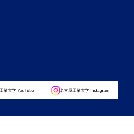
業大学 YouTube
名古屋工業大学 Instagram