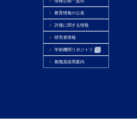
情報公開・提供
教育情報の公表
評価に関する情報
研究者情報
学術機関リポジトリ
教職員採用案内