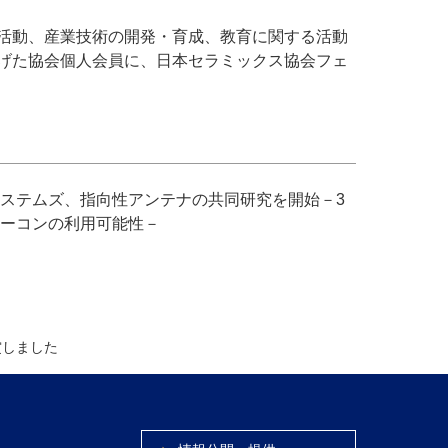
活動、産業技術の開発・育成、教育に関する活動
げた協会個人会員に、日本セラミックス協会フェ
ステムズ、指向性アンテナの共同研究を開始－3
ーコンの利用可能性－
賞しました