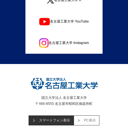
名古屋工業大学 X
名古屋工業大学 YouTube
名古屋工業大学 Instagram
国立大学法人 名古屋工業大学
〒466-8555 名古屋市昭和区御器所町
スマートフォン表示
PC表示