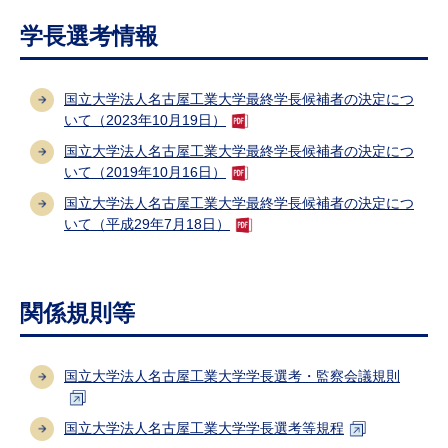
学長選考情報
国立大学法人名古屋工業大学最終学長候補者の決定につ
いて（2023年10月19日）
国立大学法人名古屋工業大学最終学長候補者の決定につ
いて（2019年10月16日）
国立大学法人名古屋工業大学最終学長候補者の決定につ
いて（平成29年7月18日）
関係規則等
国立大学法人名古屋工業大学学長選考・監察会議規則
国立大学法人名古屋工業大学学長選考等規程