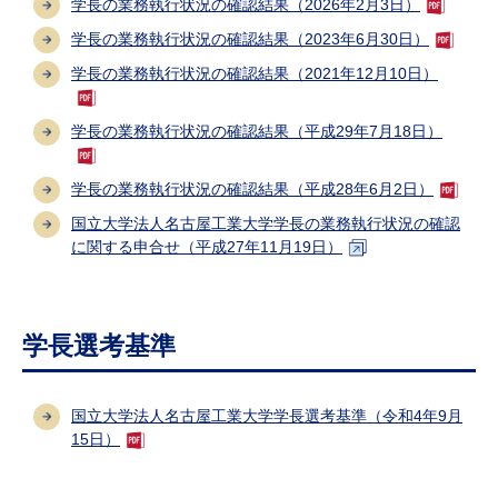
学長の業務執行状況の確認結果（2026年2月3日）
学長の業務執行状況の確認結果（2023年6月30日）
学長の業務執行状況の確認結果（2021年12月10日）
学長の業務執行状況の確認結果（平成29年7月18日）
学長の業務執行状況の確認結果（平成28年6月2日）
国立大学法人名古屋工業大学学長の業務執行状況の確認
に関する申合せ（平成27年11月19日）
学長選考基準
国立大学法人名古屋工業大学学長選考基準（令和4年9月
15日）