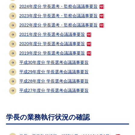
2024年度分 学長選考・監察会議議事要旨
2023年度分 学長選考・監察会議議事要旨
2022年度分 学長選考・監察会議議事要旨
2021年度分 学長選考会議議事要旨
2020年度分 学長選考会議議事要旨
2019年度分 学長選考会議議事要旨
平成30年度分 学長選考会議議事要旨
平成29年度分 学長選考会議議事要旨
平成28年度分 学長選考会議議事要旨
平成27年度分 学長選考会議議事要旨
学長の業務執行状況の確認