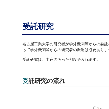
受託研究
名古屋工業大学の研究者が学外機関等からの委託
って学外機関等からの研究者の派遣は必要ありま
受託研究は、申込のあった都度受入れます。
受託研究の流れ