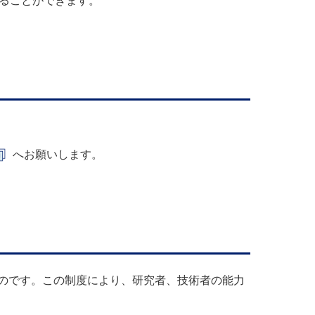
することができます。
へお願いします。
のです。この制度により、研究者、技術者の能力