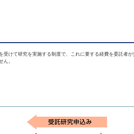
を受けて研究を実施する制度で、これに要する経費を委託者が
せん。