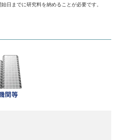
開始日までに研究料を納めることが必要です。