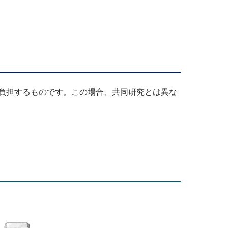
負担するものです。この場合、共同研究とは異な