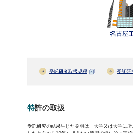
受託研究取扱規程
受託研
特許の取扱
受託研究の結果生じた発明は、大学又は大学に所