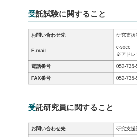
受託試験に関すること
お問い合わせ先
研究支援
c-socc
E-mail
※アドレス
電話番号
052-735-
FAX番号
052-735-
受託研究員に関すること
お問い合わせ先
研究支援