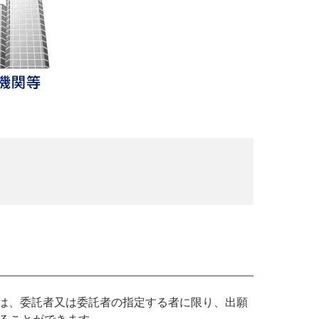
は、委託者又は委託者の指定する者に限り、出願