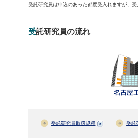
受託研究員は申込のあった都度受入れますが、受
受託研究員の流れ
受託研究員取扱規程
受託