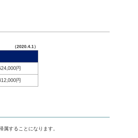
（2020.4.1）
624,000円
312,000円
帰属することになります。