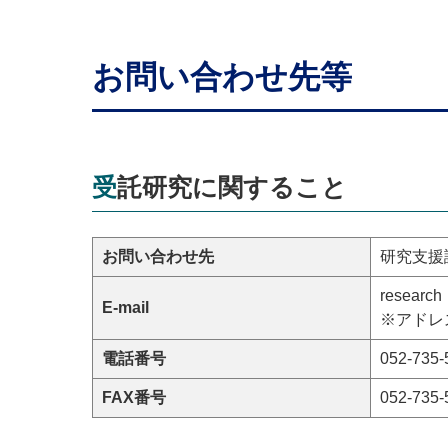
お問い合わせ先等
受託研究に関すること
お問い合わせ先
研究支援
research
E-mail
※アドレス
電話番号
052-735-
FAX番号
052-735-