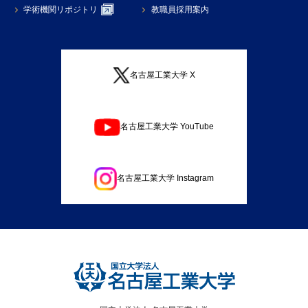
学術機関リポジトリ
教職員採用案内
名古屋工業大学 X
名古屋工業大学 YouTube
名古屋工業大学 Instagram