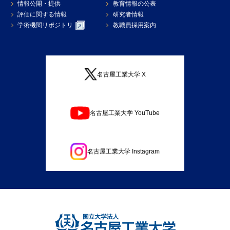
情報公開・提供
教育情報の公表
評価に関する情報
研究者情報
学術機関リポジトリ
教職員採用案内
名古屋工業大学 X
名古屋工業大学 YouTube
名古屋工業大学 Instagram