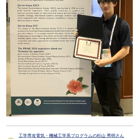
工学専攻電気・機械工学系プログラムの杉山 秀明さん