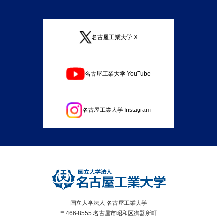
名古屋工業大学 X
名古屋工業大学 YouTube
名古屋工業大学 Instagram
国立大学法人 名古屋工業大学
〒466-8555 名古屋市昭和区御器所町