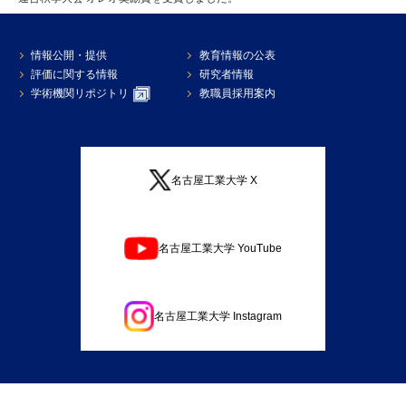
情報公開・提供
教育情報の公表
評価に関する情報
研究者情報
学術機関リポジトリ
教職員採用案内
名古屋工業大学 X
名古屋工業大学 YouTube
名古屋工業大学 Instagram