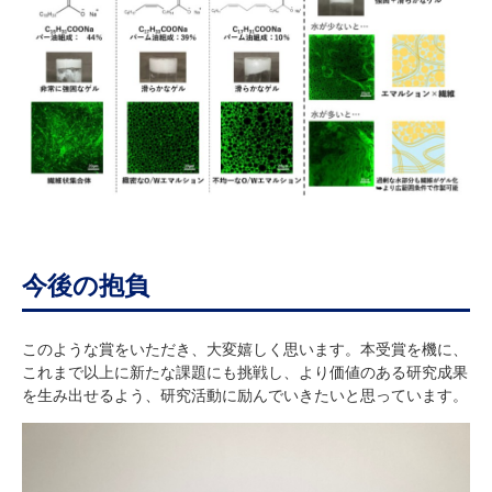
今後の抱負
このような賞をいただき、大変嬉しく思います。本受賞を機に、
これまで以上に新たな課題にも挑戦し、より価値のある研究成果
を生み出せるよう、研究活動に励んでいきたいと思っています。