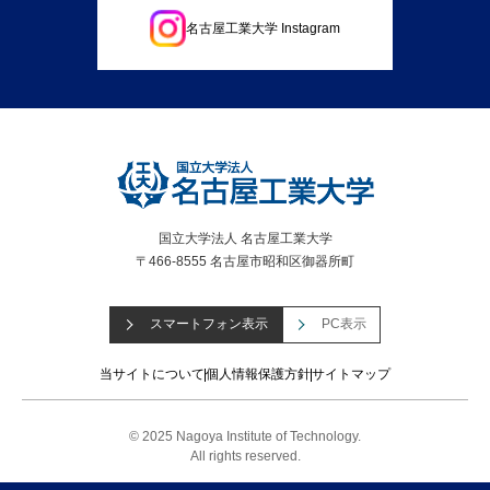
名古屋工業大学 Instagram
国立大学法人 名古屋工業大学
〒466-8555 名古屋市昭和区御器所町
スマートフォン表示
PC表示
当サイトについて
個人情報保護方針
サイトマップ
© 2025 Nagoya Institute of Technology.
All rights reserved.