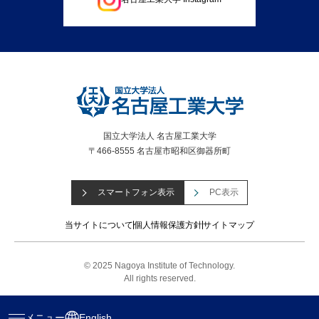
国立大学法人 名古屋工業大学
〒466-8555 名古屋市昭和区御器所町
スマートフォン表示
PC表示
当サイトについて
個人情報保護方針
サイトマップ
© 2025 Nagoya Institute of Technology.
All rights reserved.
メニュー
English