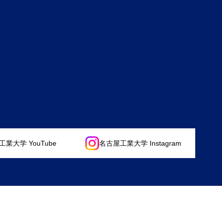
業大学 YouTube
名古屋工業大学 Instagram