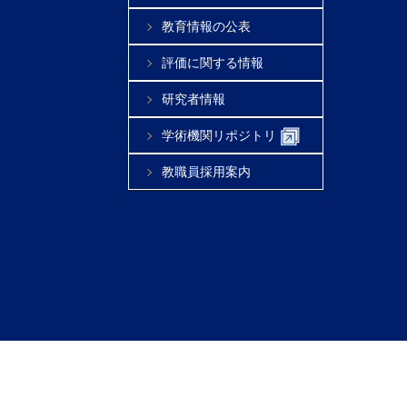
教育情報の公表
評価に関する情報
研究者情報
学術機関リポジトリ
教職員採用案内