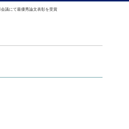
EM国際会議にて最優秀論文表彰を受賞