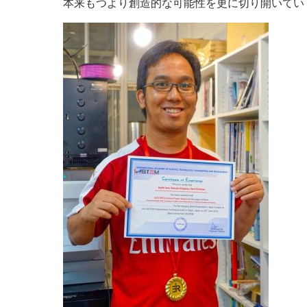
本来もつより創造的な可能性を更に切り開いてい