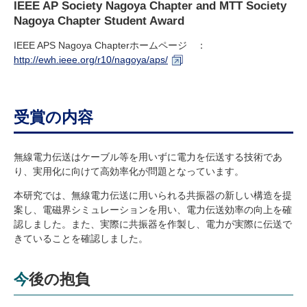
IEEE AP Society Nagoya Chapter and MTT Society
Nagoya Chapter Student Award
IEEE APS Nagoya Chapterホームページ ：
http://ewh.ieee.org/r10/nagoya/aps/
受賞の内容
無線電力伝送はケーブル等を用いずに電力を伝送する技術であ
り、実用化に向けて高効率化が問題となっています。
本研究では、無線電力伝送に用いられる共振器の新しい構造を提
案し、電磁界シミュレーションを用い、電力伝送効率の向上を確
認しました。また、実際に共振器を作製し、電力が実際に伝送で
きていることを確認しました。
今後の抱負