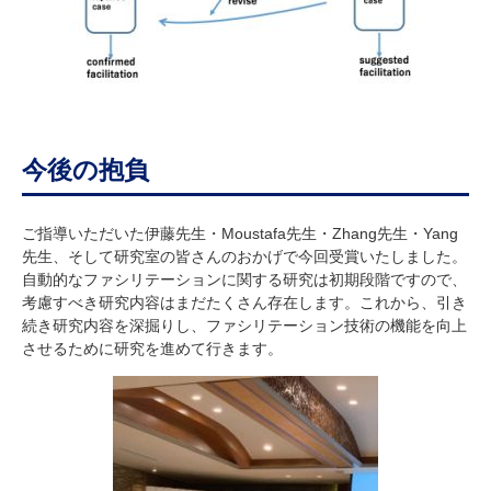
今後の抱負
ご指導いただいた伊藤先生・Moustafa先生・Zhang先生・Yang
先生、そして研究室の皆さんのおかげで今回受賞いたしました。
自動的なファシリテーションに関する研究は初期段階ですので、
考慮すべき研究内容はまだたくさん存在します。これから、引き
続き研究内容を深掘りし、ファシリテーション技術の機能を向上
させるために研究を進めて行きます。