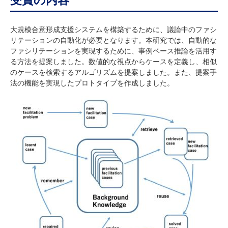
大規模合意形成支援システムを構築するために、議論中のファシ
リテーションの自動化が必要となります。本研究では、自動的な
ファシリテーションを実現するために、事例ベース推論を活用す
る方法を提案しました。数値的な視点からケースを定義し、相似
のケースを検索するアルゴリズムを提案しました。また、提案手
法の機能を実現したプロトタイプを作成しました。