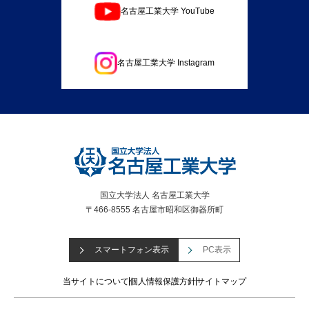
名古屋工業大学 YouTube
名古屋工業大学 Instagram
国立大学法人 名古屋工業大学
〒466-8555 名古屋市昭和区御器所町
スマートフォン表示
PC表示
当サイトについて
個人情報保護方針
サイトマップ