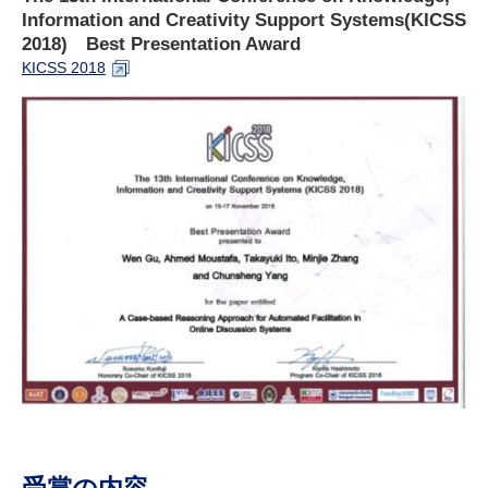
Information and Creativity Support Systems(KICSS
2018) Best Presentation Award
KICSS 2018
受賞の内容