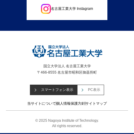
名古屋工業大学 Instagram
国立大学法人 名古屋工業大学
〒466-8555 名古屋市昭和区御器所町
スマートフォン表示
PC表示
当サイトについて
個人情報保護方針
サイトマップ
© 2025 Nagoya Institute of Technology.
All rights reserved.