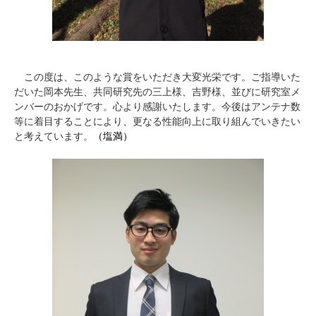
この度は、このような賞をいただき大変光栄です。ご指導いた
だいた岡本先生、共同研究先の三上様、吉野様、並びに研究室メ
ンバーのおかげです。心より感謝いたします。今後はアンテナ数
等に着目することにより、更なる性能向上に取り組んでいきたい
と考えています。
（塩満）