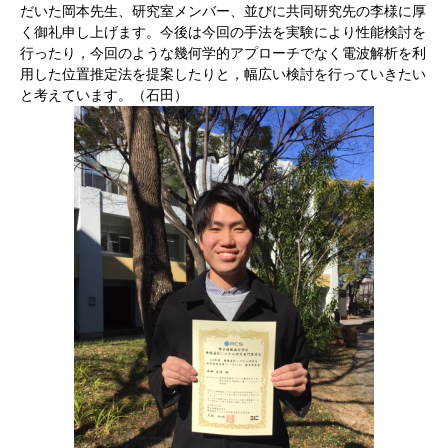
だいた岡本先生、研究室メンバー、並びに共同研究先の李様に厚
く御礼申し上げます。今後は今回の手法を実験により性能検討を
行ったり，今回のような幾何学的アプローチでなく電波解析を利
用した位置推定法を提案したりと，幅広い検討を行っていきたい
と考えています。（石田）