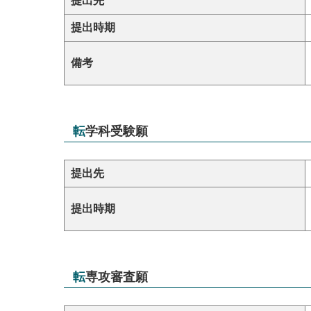
提出先
提出時期
備考
転学科受験願
提出先
提出時期
転専攻審査願