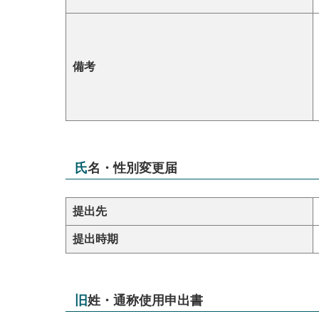
備考
氏名・性別変更届
提出先
提出時期
旧姓・通称使用申出書