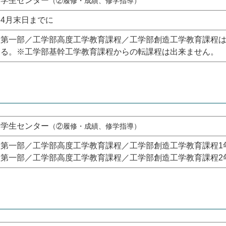
学生センター
（②履修・成績、修学指導）
4月末日までに
第一部／工学部高度工学教育課程／工学部創造工学教育課程は
る。※工学部基幹工学教育課程からの転課程は出来ません。
学生センター
（②履修・成績、修学指導）
第一部／工学部高度工学教育課程／工学部創造工学教育課程1
第一部／工学部高度工学教育課程／工学部創造工学教育課程2