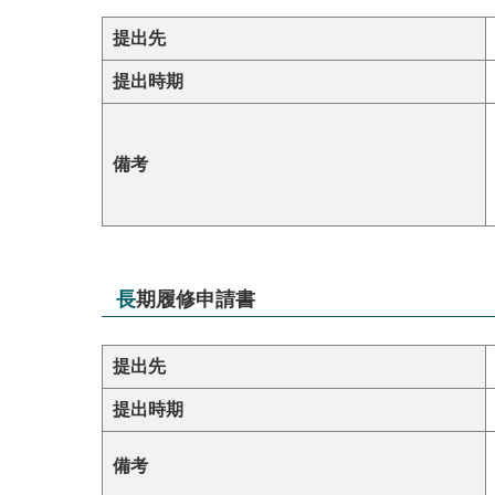
提出先
提出時期
備考
長期履修申請書
提出先
提出時期
備考