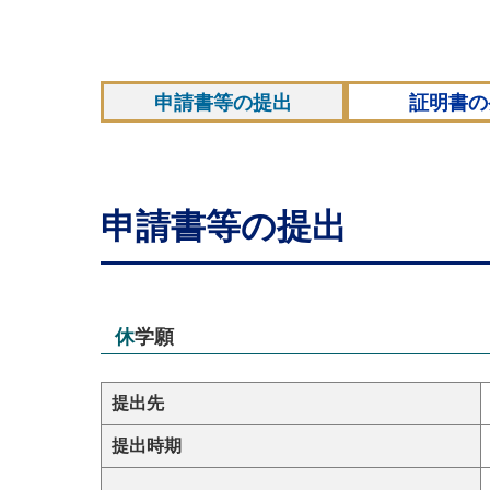
申請書等の提出
証明書の
申請書等の提出
休学願
提出先
提出時期