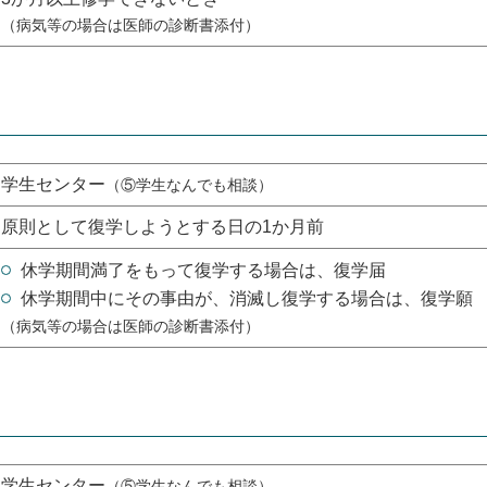
（病気等の場合は医師の診断書添付）
学生センター
（⑤学生なんでも相談）
原則として復学しようとする日の1か月前
休学期間満了をもって復学する場合は、復学届
休学期間中にその事由が、消滅し復学する場合は、復学願
（病気等の場合は医師の診断書添付）
学生センター
（⑤学生なんでも相談）