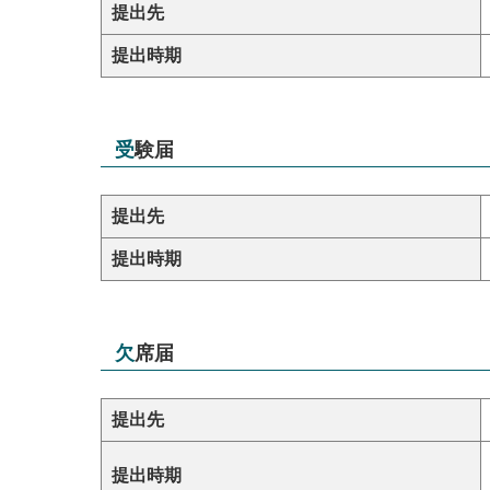
提出先
提出時期
受験届
提出先
提出時期
欠席届
提出先
提出時期