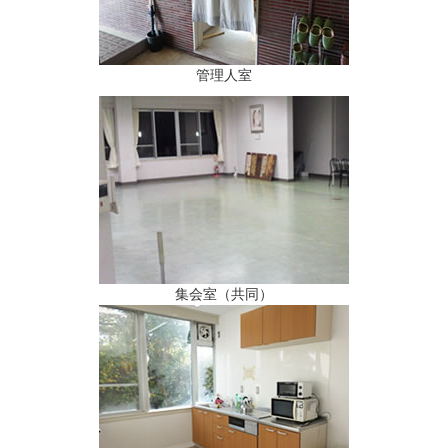
管理人室
集会室（共同）