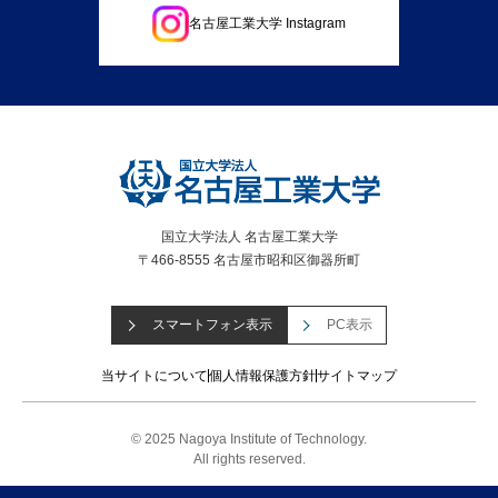
名古屋工業大学 Instagram
国立大学法人 名古屋工業大学
〒466-8555 名古屋市昭和区御器所町
スマートフォン表示
PC表示
当サイトについて
個人情報保護方針
サイトマップ
© 2025 Nagoya Institute of Technology.
All rights reserved.