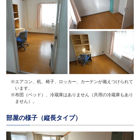
※エアコン、机、椅子、ロッカー、カーテンが備えつけられて
います。
※布団（ベッド）、冷蔵庫はありません（共用の冷蔵庫もあり
ません）。
部屋の様子（縦長タイプ）