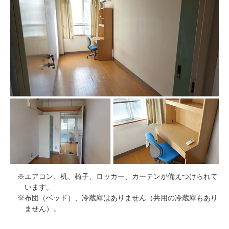
※エアコン、机、椅子、ロッカー、カーテンが備えつけられて
います。
※布団（ベッド）、冷蔵庫はありません（共用の冷蔵庫もあり
ません）。