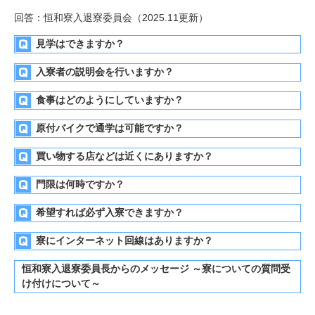
回答：恒和寮入退寮委員会（2025.11更新）
見学はできますか？
入寮者の説明会を行いますか？
食事はどのようにしていますか？
原付バイクで通学は可能ですか？
買い物する店などは近くにありますか？
門限は何時ですか？
希望すれば必ず入寮できますか？
寮にインターネット回線はありますか？
恒和寮入退寮委員長からのメッセージ ～寮についての質問受
け付けについて～