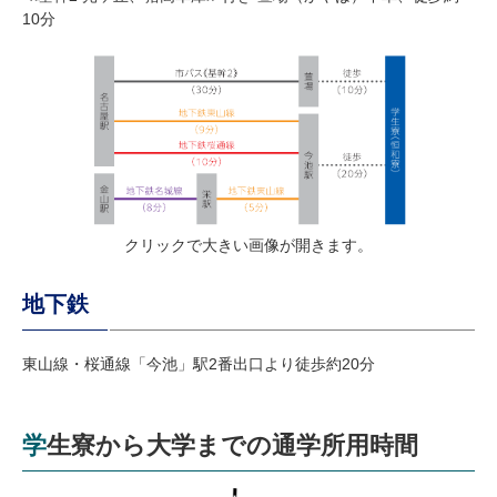
10分
クリックで大きい画像が開きます。
地下鉄
東山線・桜通線「今池」駅2番出口より徒歩約20分
学生寮から大学までの通学所用時間