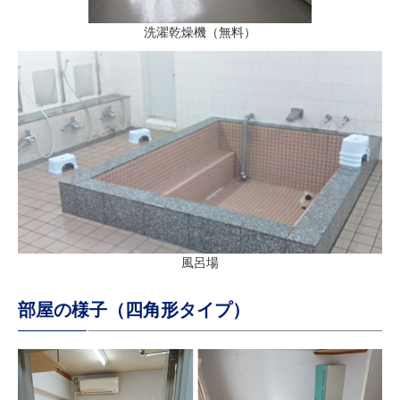
洗濯乾燥機（無料）
風呂場
部屋の様子（四角形タイプ）