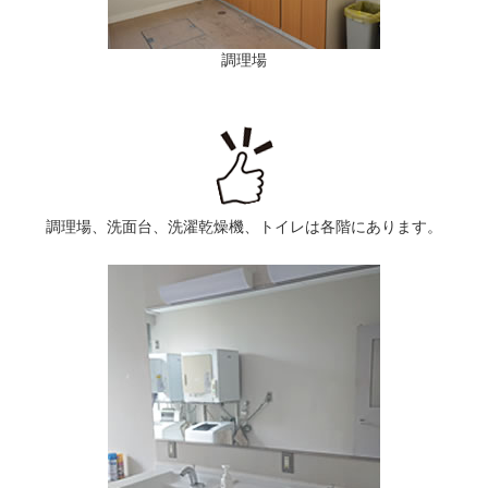
調理場
調理場、洗面台、洗濯乾燥機、トイレは各階にあります。