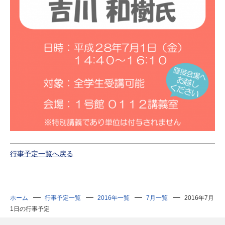
行事予定一覧へ戻る
ホーム
行事予定一覧
2016年一覧
7月一覧
2016年7月
1日の行事予定