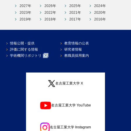
2027年
2026年
2025年
2024年
2023年
2022年
2021年
2020年
2019年
2018年
2017年
2016年
情報公開・提供
教育情報の公表
評価に関する情報
研究者情報
学術機関リポジトリ
教職員採用案内
名古屋工業大学 X
名古屋工業大学 YouTube
名古屋工業大学 Instagram