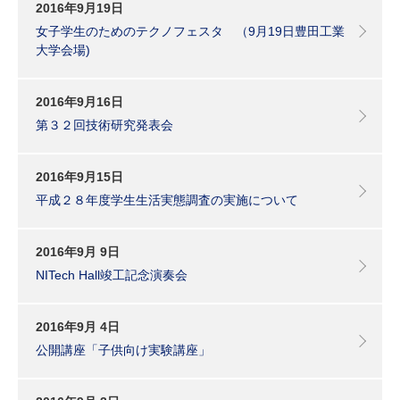
2016年9月19日
女子学生のためのテクノフェスタ （9月19日豊田工業
大学会場)
2016年9月16日
第３２回技術研究発表会
2016年9月15日
平成２８年度学生生活実態調査の実施について
2016年9月 9日
NITech Hall竣工記念演奏会
2016年9月 4日
公開講座「子供向け実験講座」