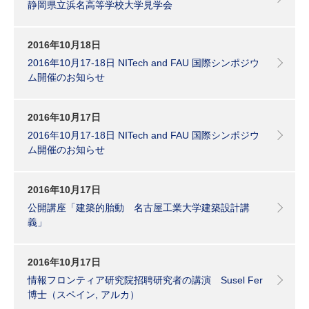
静岡県立浜名高等学校大学見学会
2016年10月18日
2016年10月17-18日 NITech and FAU 国際シンポジウ
ム開催のお知らせ
2016年10月17日
2016年10月17-18日 NITech and FAU 国際シンポジウ
ム開催のお知らせ
2016年10月17日
公開講座「建築的胎動 名古屋工業大学建築設計講
義」
2016年10月17日
情報フロンティア研究院招聘研究者の講演 Susel Fer
博士（スペイン, アルカ）