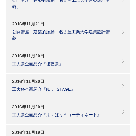
義」
2016年11月21日
公開講座「建築的胎動 名古屋工業大学建築設計講
義」
2016年11月20日
工大祭企画紹介『後夜祭』
2016年11月20日
工大祭企画紹介『N.I.T STAGE』
2016年11月20日
工大祭企画紹介『よくばり＊コーディネート』
2016年11月19日