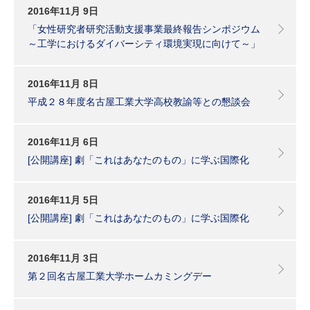
2016年11月 9日
「女性研究者研究活動支援事業最終報告シンポジウム
～工学におけるダイバーシティ環境実現に向けて～」
2016年11月 8日
平成２８年度名古屋工業大学高校教諭等との懇談会
2016年11月 6日
[公開講座] 劇「これはあなたのもの」に学ぶ国際化
2016年11月 5日
[公開講座] 劇「これはあなたのもの」に学ぶ国際化
2016年11月 3日
第２回名古屋工業大学ホームカミングデー