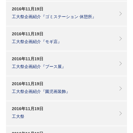
2016年11月19日
工大祭企画紹介『ゴミステーション 休憩所』
2016年11月19日
工大祭企画紹介『モギ店』
2016年11月19日
工大祭企画紹介『ブース展』
2016年11月19日
工大祭企画紹介『園児画装飾』
2016年11月19日
工大祭