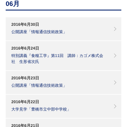
06月
2016年6月30日
公開講座「情報通信技術政策」
2016年6月24日
特別講義『食糧工学』第11回 講師：カゴメ株式会
社 生形省次氏
2016年6月23日
公開講座「情報通信技術政策」
2016年6月22日
大学見学「豊橋市立中部中学校」
2016年6月21日