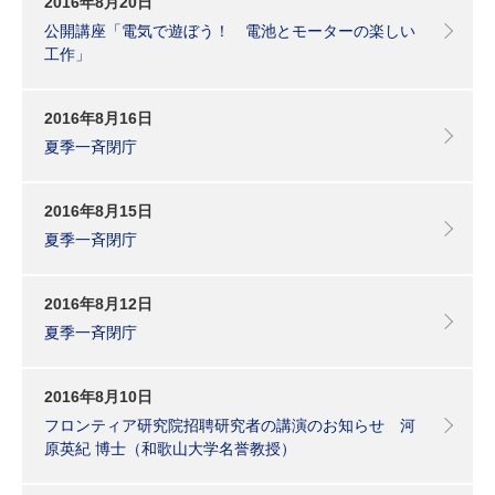
2016年8月20日
公開講座「電気で遊ぼう！ 電池とモーターの楽しい
工作」
2016年8月16日
夏季一斉閉庁
2016年8月15日
夏季一斉閉庁
2016年8月12日
夏季一斉閉庁
2016年8月10日
フロンティア研究院招聘研究者の講演のお知らせ 河
原英紀 博士（和歌山大学名誉教授）