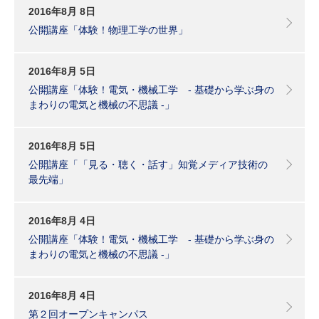
2016年8月 8日
公開講座「体験！物理工学の世界」
2016年8月 5日
公開講座「体験！電気・機械工学 - 基礎から学ぶ身の
まわりの電気と機械の不思議 -」
2016年8月 5日
公開講座「「見る・聴く・話す」知覚メディア技術の
最先端」
2016年8月 4日
公開講座「体験！電気・機械工学 - 基礎から学ぶ身の
まわりの電気と機械の不思議 -」
2016年8月 4日
第２回オープンキャンパス