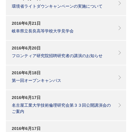
環境省ライトダウンキャンペーンの実施について
2016年6月21日
岐阜県立長良高等学校大学見学会
2016年6月20日
フロンティア研究院招聘研究者の講演のお知らせ
2016年6月18日
第一回オープンキャンパス
2016年6月17日
名古屋工業大学技術倫理研究会第３３回公開講演会の
ご案内
2016年6月17日