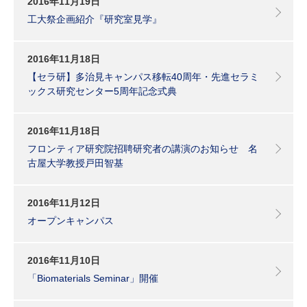
2016年11月19日
工大祭企画紹介『研究室見学』
2016年11月18日
【セラ研】多治見キャンパス移転40周年・先進セラミ
ックス研究センター5周年記念式典
2016年11月18日
フロンティア研究院招聘研究者の講演のお知らせ 名
古屋大学教授戸田智基
2016年11月12日
オープンキャンパス
2016年11月10日
「Biomaterials Seminar」開催