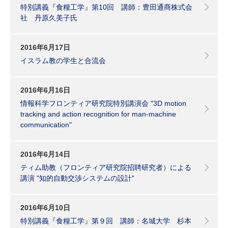
特別講義『食糧工学』第10回 講師：豊田通商株式会
社 丹原久美子氏
2016年6月17日
イスラム教の学生と合流会
2016年6月16日
情報科学フロンティア研究院特別講演会 "3D motion
tracking and action recognition for man-machine
communication"
2016年6月14日
ティム助教（フロンティア研究院招聘研究者）による
講演 "知的自動交渉システムの設計"
2016年6月10日
特別講義『食糧工学』第９回 講師：名城大学 杉本