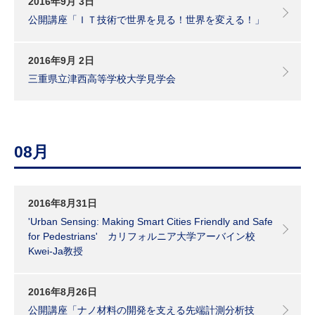
2016年9月 3日
公開講座「ＩＴ技術で世界を見る！世界を変える！」
2016年9月 2日
三重県立津西高等学校大学見学会
08月
2016年8月31日
'Urban Sensing: Making Smart Cities Friendly and Safe
for Pedestrians' カリフォルニア大学アーバイン校
Kwei-Ja教授
2016年8月26日
公開講座「ナノ材料の開発を支える先端計測分析技