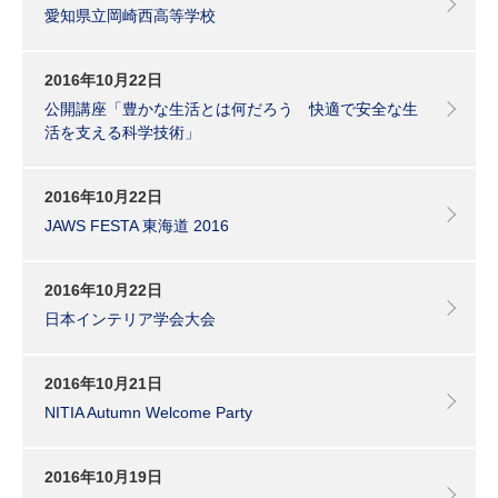
愛知県立岡崎西高等学校
2016年10月22日
公開講座「豊かな生活とは何だろう 快適で安全な生
活を支える科学技術」
2016年10月22日
JAWS FESTA 東海道 2016
2016年10月22日
日本インテリア学会大会
2016年10月21日
NITIA Autumn Welcome Party
2016年10月19日