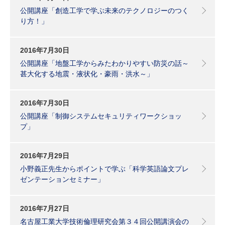
公開講座「創造工学で学ぶ未来のテクノロジーのつく
り方！」
2016年7月30日
公開講座「地盤工学からみたわかりやすい防災の話～
甚大化する地震・液状化・豪雨・洪水～」
2016年7月30日
公開講座「制御システムセキュリティワークショッ
プ」
2016年7月29日
小野義正先生からポイントで学ぶ「科学英語論文プレ
ゼンテーションセミナー」
2016年7月27日
名古屋工業大学技術倫理研究会第３４回公開講演会の