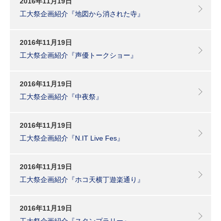
2016年11月19日
工大祭企画紹介『地図から消された寺』
2016年11月19日
工大祭企画紹介『声優トークショー』
2016年11月19日
工大祭企画紹介『中夜祭』
2016年11月19日
工大祭企画紹介『N.IT Live Fes』
2016年11月19日
工大祭企画紹介『ホコ天横丁遊楽通り』
2016年11月19日
工大祭企画紹介『スタンプラリー』