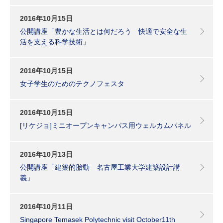
2016年10月15日
公開講座「豊かな生活とは何だろう 快適で安全な生
活を支える科学技術」
2016年10月15日
女子学生のためのテクノフェスタ
2016年10月15日
[リケジョ]ミニオープンキャンパス用ウェルカムパネル
2016年10月13日
公開講座「建築的胎動 名古屋工業大学建築設計講
義」
2016年10月11日
Singapore Temasek Polytechnic visit October11th