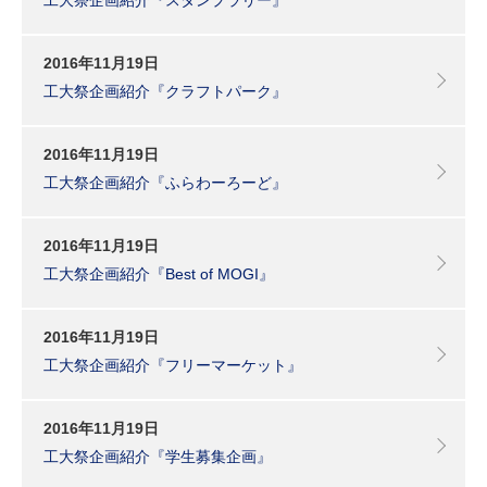
2016年11月19日
工大祭企画紹介『クラフトパーク』
2016年11月19日
工大祭企画紹介『ふらわーろーど』
2016年11月19日
工大祭企画紹介『Best of MOGI』
2016年11月19日
工大祭企画紹介『フリーマーケット』
2016年11月19日
工大祭企画紹介『学生募集企画』