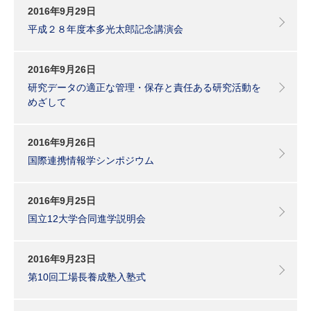
2016年9月29日
平成２８年度本多光太郎記念講演会
2016年9月26日
研究データの適正な管理・保存と責任ある研究活動を
めざして
2016年9月26日
国際連携情報学シンポジウム
2016年9月25日
国立12大学合同進学説明会
2016年9月23日
第10回工場長養成塾入塾式