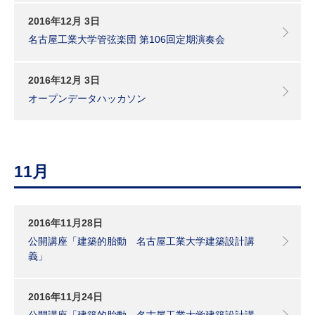
2016年12月 3日
名古屋工業大学管弦楽団 第106回定期演奏会
2016年12月 3日
オープンデータハッカソン
11月
2016年11月28日
公開講座「建築的胎動 名古屋工業大学建築設計講
義」
2016年11月24日
公開講座「建築的胎動 名古屋工業大学建築設計講