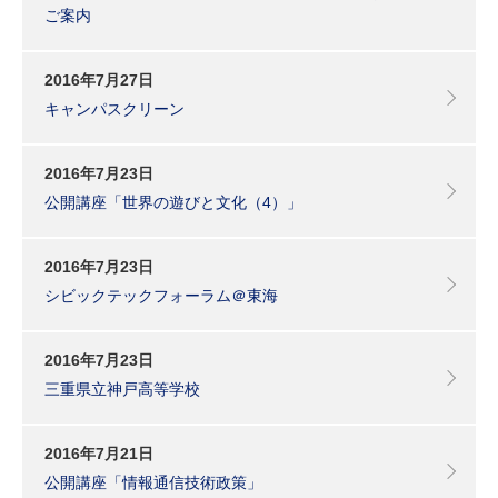
ご案内
2016年7月27日
キャンパスクリーン
2016年7月23日
公開講座「世界の遊びと文化（4）」
2016年7月23日
シビックテックフォーラム＠東海
2016年7月23日
三重県立神戸高等学校
2016年7月21日
公開講座「情報通信技術政策」