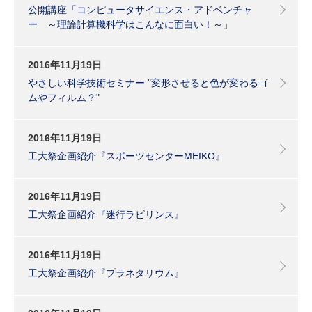
公開講座「コンピュータサイエンス・アドベンチャ
ー ～理論計算機科学はこんなに面白い！～」
2016年11月19日
やさしい科学技術セミナー "変形させると色が変わるゴ
ムやフィルム？"
2016年11月19日
工大祭企画紹介『スポーツセンターMEIKO』
2016年11月19日
工大祭企画紹介『迷行ラビリンス』
2016年11月19日
工大祭企画紹介『プラネタリウム』