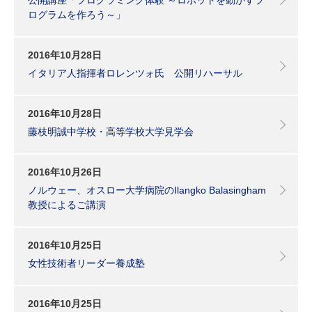
ログラムを作ろう～」
2016年10月28日
イタリア人指揮者ロレンツォ氏 公開リハーサル
2016年10月28日
藤枝明誠中学校・高等学校大学見学会
2016年10月26日
ノルウェー、オスロー大学病院のIlangko Balasingham
教授によるご講演
2016年10月25日
女性技術者リーダー養成塾
2016年10月25日