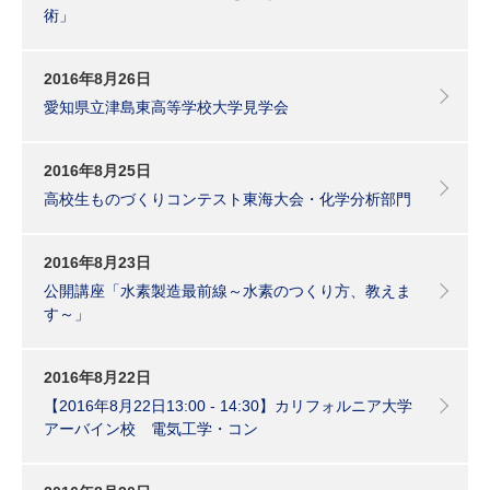
術」
2016年8月26日
愛知県立津島東高等学校大学見学会
2016年8月25日
高校生ものづくりコンテスト東海大会・化学分析部門
2016年8月23日
公開講座「水素製造最前線～水素のつくり方、教えま
す～」
2016年8月22日
【2016年8月22日13:00 - 14:30】カリフォルニア大学
アーバイン校 電気工学・コン