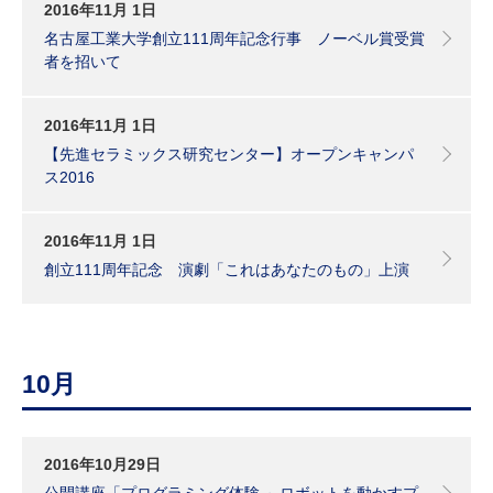
2016年11月 1日
名古屋工業大学創立111周年記念行事 ノーベル賞受賞
者を招いて
2016年11月 1日
【先進セラミックス研究センター】オープンキャンパ
ス2016
2016年11月 1日
創立111周年記念 演劇「これはあなたのもの」上演
10月
2016年10月29日
公開講座「プログラミング体験 ～ロボットを動かすプ