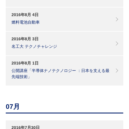
2016年8月 4日
燃料電池自動車
2016年8月 3日
名工大 テクノチャレンジ
2016年8月 1日
公開講座「半導体ナノテクノロジー ：日本を支える最
先端技術」
07月
2016年7月30日