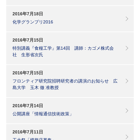
2016年7月18日
化学グランプリ2016
2016年7月15日
特別講義『食糧工学』第14回 講師：カゴメ株式会
社 生形省次氏
2016年7月15日
フロンティア研究院招聘研究者の講演のお知らせ 広
島大学 玉木 徹 准教授
2016年7月14日
公開講座「情報通信技術政策」
2016年7月11日
工大祭「模擬店募集」