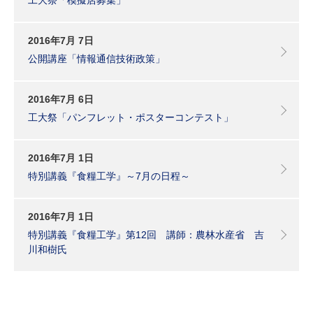
2016年7月 7日
公開講座「情報通信技術政策」
2016年7月 6日
工大祭「パンフレット・ポスターコンテスト」
2016年7月 1日
特別講義『食糧工学』～7月の日程～
2016年7月 1日
特別講義『食糧工学』第12回 講師：農林水産省 吉
川和樹氏