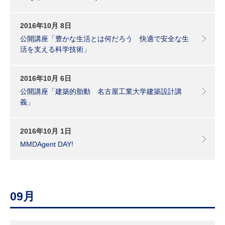
2016年10月 8日
公開講座「豊かな生活とは何だろう 快適で安全な生
活を支える科学技術」
2016年10月 6日
公開講座「建築的胎動 名古屋工業大学建築設計講
義」
2016年10月 1日
MMDAgent DAY!
09月