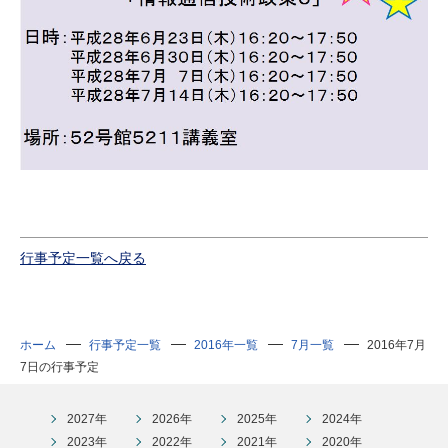
行事予定一覧へ戻る
ホーム
行事予定一覧
2016年一覧
7月一覧
2016年7月
7日の行事予定
2027年
2026年
2025年
2024年
2023年
2022年
2021年
2020年