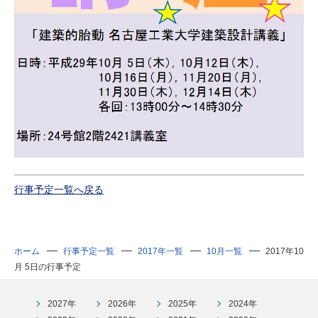
行事予定一覧へ戻る
ホーム
行事予定一覧
2017年一覧
10月一覧
2017年10
月 5日の行事予定
2027年
2026年
2025年
2024年