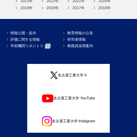
2023年
2022年
2021年
2020年
2019年
2018年
2017年
2016年
情報公開・提供
教育情報の公表
評価に関する情報
研究者情報
学術機関リポジトリ
教職員採用案内
名古屋工業大学 X
名古屋工業大学 YouTube
名古屋工業大学 Instagram